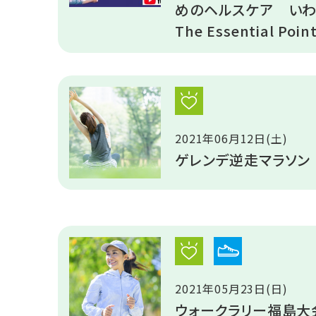
めのヘルスケア いわ
The Essential Poin
2021年06月12日(土)
ゲレンデ逆走マラソン
2021年05月23日(日)
ウォークラリー福島大会