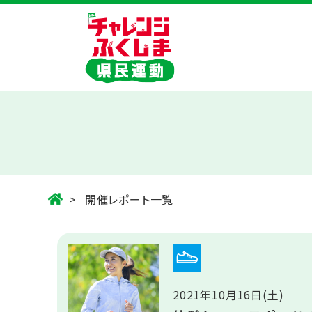
開催レポート一覧
2021年10月16日(土)