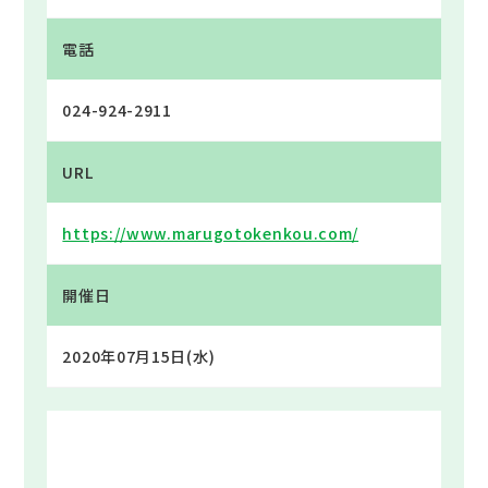
電話
024-924-2911
URL
https://www.marugotokenkou.com/
開催日
2020年07月15日(水)