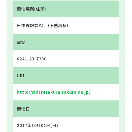
開催場所(住所)
日中線記念館 （旧熱塩駅）
電話
0241-23-7280
URL
http://sidaresakura.sakura.ne.jp/
開催日
2017年10月01日(日)