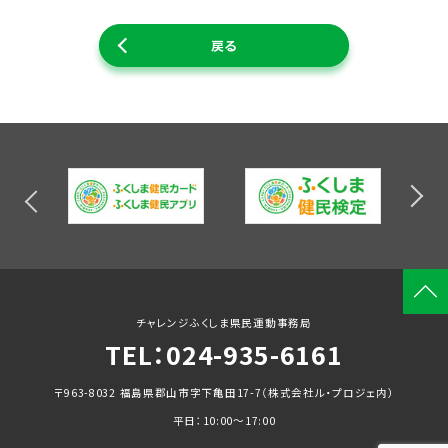
戻る
チャレンジふくしま
県民運動事務局
TEL：024-935-6161
〒963-8032
福島県郡山市字下亀田17-7（株式会社ル・プロジェ内）
平日：10:00〜17:00