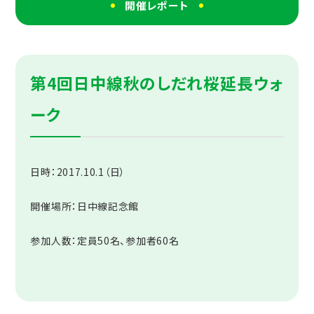
開催レポート
第4回日中線秋のしだれ桜延長ウォ
ーク
日時：2017.10.1（日）
開催場所：日中線記念館
参加人数：定員50名、参加者60名