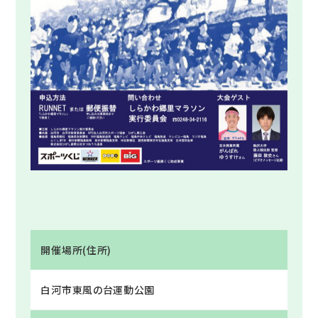
開催場所(住所)
白河市東風の台運動公園