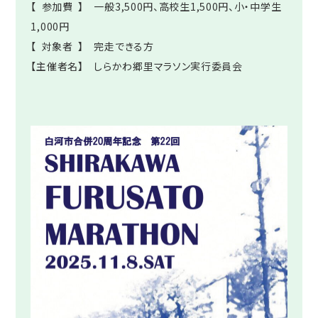
【 参加費 】 一般3,500円、高校生1,500円、小・中学生
1,000円
【 対象者 】 完走できる方
【主催者名】 しらかわ郷里マラソン実行委員会