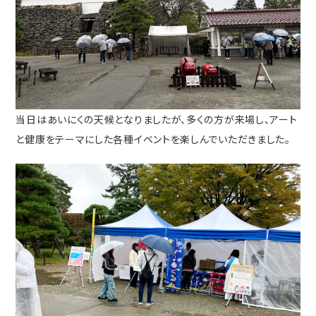
当日はあいにくの天候となりましたが、多くの方が来場し、アート
と健康をテーマにした各種イベントを楽しんでいただきました。