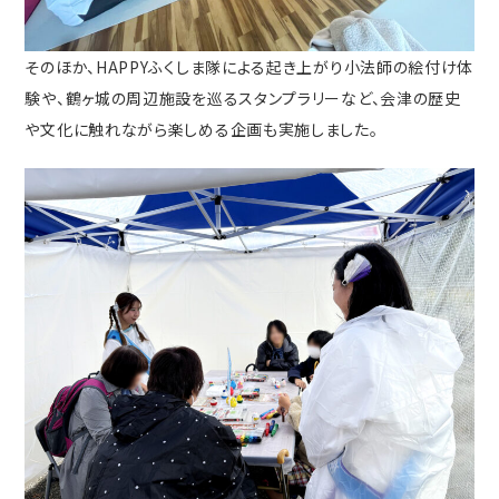
そのほか、HAPPYふくしま隊による起き上がり小法師の絵付け体
験や、鶴ヶ城の周辺施設を巡るスタンプラリーなど、会津の歴史
や文化に触れながら楽しめる企画も実施しました。