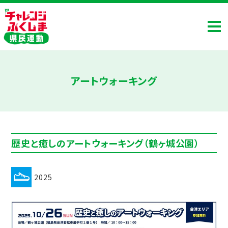
アートウォーキング
歴史と癒しのアートウォーキング（鶴ヶ城公園）
2025