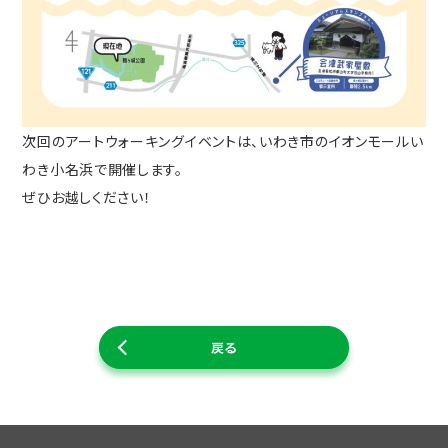
次回のアートウォーキングイベントは、いわき市のイオンモールい
わき小名浜で開催します。
ぜひお越しください！
戻る