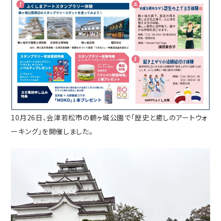
10月26日、会津若松市の鶴ヶ城公園で「歴史と癒しのアートウォ
ーキング」を開催しました。