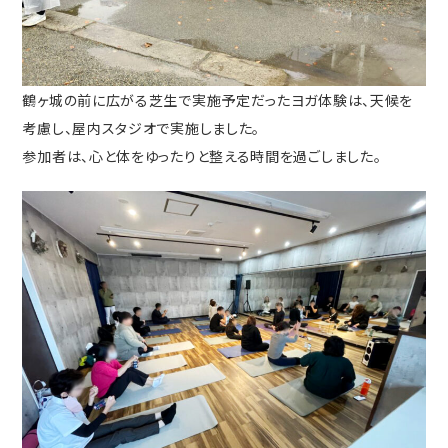
鶴ヶ城の前に広がる芝生で実施予定だったヨガ体験は、天候を
考慮し、屋内スタジオで実施しました。
参加者は、心と体をゆったりと整える時間を過ごしました。