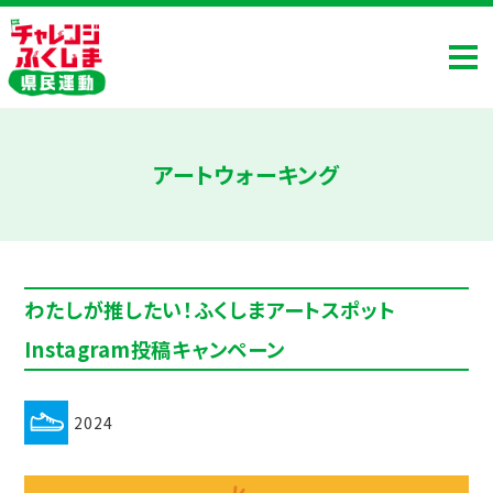
アートウォーキング
わたしが推したい！ふくしまアートスポット
Instagram投稿キャンペーン
2024