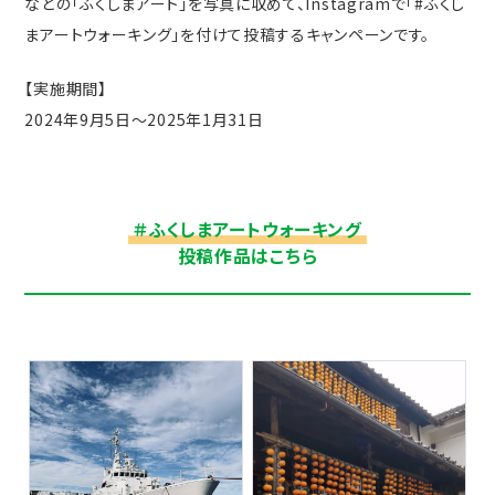
などの「ふくしまアート」を写真に収めて、Instagramで「#ふくし
まアートウォーキング」を付けて投稿するキャンペーンです。
【実施期間】
2024年9月5日～2025年1月31日
＃ふくしまアートウォーキング
投稿作品はこちら