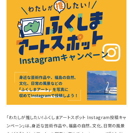
「わたしが推したい！ふくしまアートスポット Instagram投稿キャ
ンペーン」は、身近な芸術作品や、福島の自然、文化、日常の風景